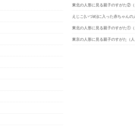
東北の人形に見る親子のすがた②（
えじこ(いづめ)に入った赤ちゃん
東北の人形に見る親子のすがた①（
東京の人形に見る親子のすがた（人