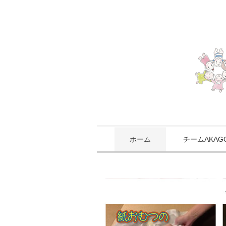
ホーム
チームAKA