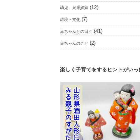
(12)
幼児 兄弟姉妹
(7)
環境・文化
(41)
赤ちゃんとの日々
(2)
赤ちゃんのこと
楽しく子育てをするヒントがいっ