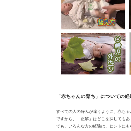
「赤ちゃんの育ち」についての経
すべての人の好みが違うように、赤ちゃ
ですから、「正解」はどこを探してもあ
でも、いろんな方の経験は、ヒントにも