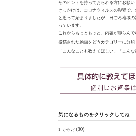
そのヒントを持っておられる方にお願い
きっかけは、コロナウィルスの影響で、
と思って始まりましたが、日ごろ地域の
っています。
これからもっともっと、内容が膨らんで
投稿された動画をどうカテゴリーに分類
「こんなことも教えてほしい」「こんな
気になるものをクリックしてね
(30)
1. からだ