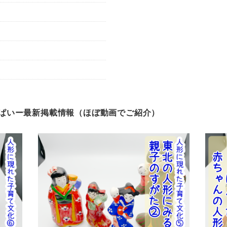
ぱいー最新掲載情報（ほぼ動画でご紹介）