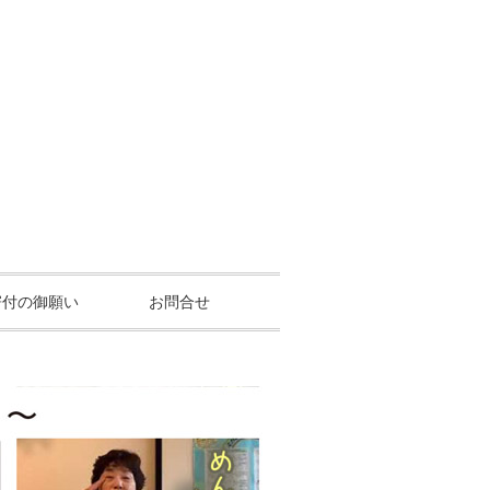
寄付の御願い
お問合せ