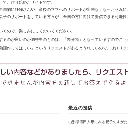
して、作り始めたサイトです。
全国的に妊婦さんや、産後のママへのサポートが出来なくなった状況に
親子のサポートをしている方々が、全国の方に向けて発信できる可能性
いくので、楽しみにしておいてください。
するのが良いのか調整中のものは、「未分類」となっていますのでこち
動画作ってほしい」というリクエストがあるとうれしいので、ぜひリク
最近の投稿
山形県酒田人形にみる親子のすがた