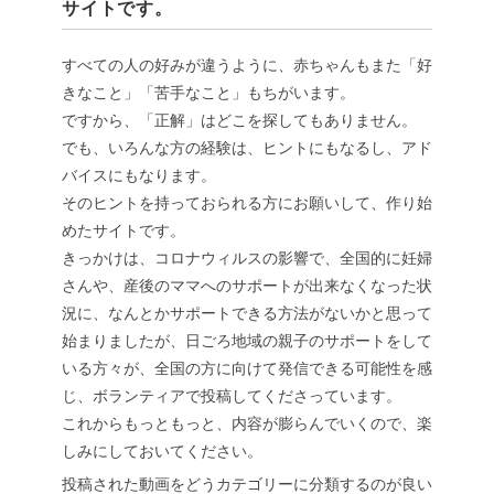
サイトです。
すべての人の好みが違うように、赤ちゃんもまた「好
きなこと」「苦手なこと」もちがいます。
ですから、「正解」はどこを探してもありません。
でも、いろんな方の経験は、ヒントにもなるし、アド
バイスにもなります。
そのヒントを持っておられる方にお願いして、作り始
めたサイトです。
きっかけは、コロナウィルスの影響で、全国的に妊婦
さんや、産後のママへのサポートが出来なくなった状
況に、なんとかサポートできる方法がないかと思って
始まりましたが、日ごろ地域の親子のサポートをして
いる方々が、全国の方に向けて発信できる可能性を感
じ、ボランティアで投稿してくださっています。
これからもっともっと、内容が膨らんでいくので、楽
しみにしておいてください。
投稿された動画をどうカテゴリーに分類するのが良い