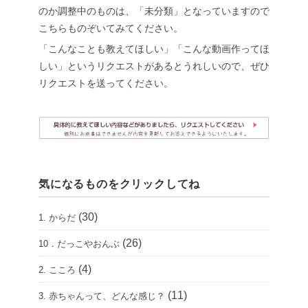
のか調整中のものは、「未分類」となっていますので
こちらものぞいてみてください。
「こんなことも教えてほしい」「こんな動画作ってほ
しい」というリクエストがあるとうれしいので、ぜひ
リクエストを送ってください。
気になるものをクリックしてね
(30)
1. からだ
(26)
10．だっこやおんぶ
(4)
2. こころ
(11)
3. 赤ちゃんって、どんな感じ？