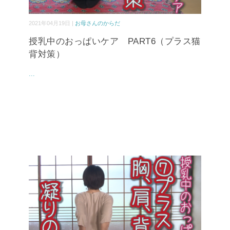
2021年04月19日 |
お母さんのからだ
授乳中のおっぱいケア PART6（プラス猫
背対策）
...