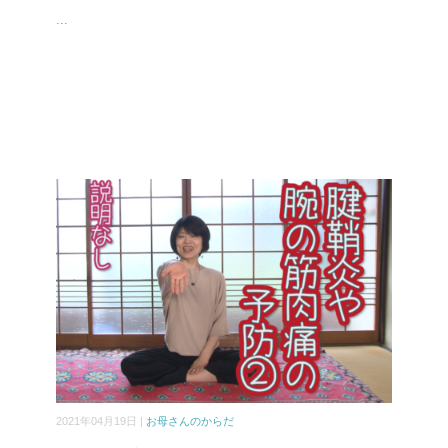
...
2021年04月19日 |
お母さんのからだ