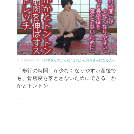
2021年04月19日 |
お母さんのからだ
/
これからお母さんになる人へ
「歩行の時間」が少なくなりやすい産後で
も、骨密度を落とさないためにできる、か
かとトントン
...