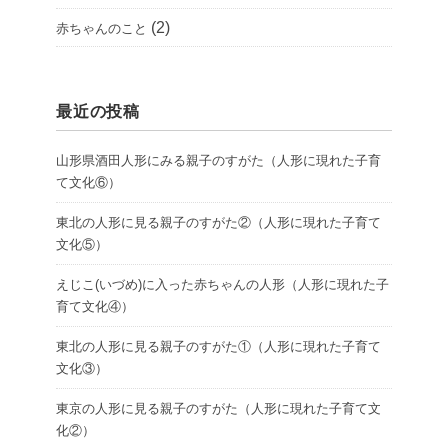
(2)
赤ちゃんのこと
最近の投稿
山形県酒田人形にみる親子のすがた（人形に現れた子育
て文化⑥）
東北の人形に見る親子のすがた②（人形に現れた子育て
文化⑤）
えじこ(いづめ)に入った赤ちゃんの人形（人形に現れた子
育て文化④）
東北の人形に見る親子のすがた①（人形に現れた子育て
文化③）
東京の人形に見る親子のすがた（人形に現れた子育て文
化②）