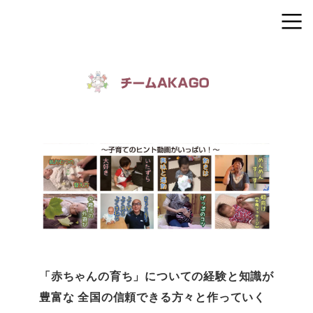
「赤ちゃんの育ち」についての経験と知識が
豊富な 全国の信頼できる方々と作っていく