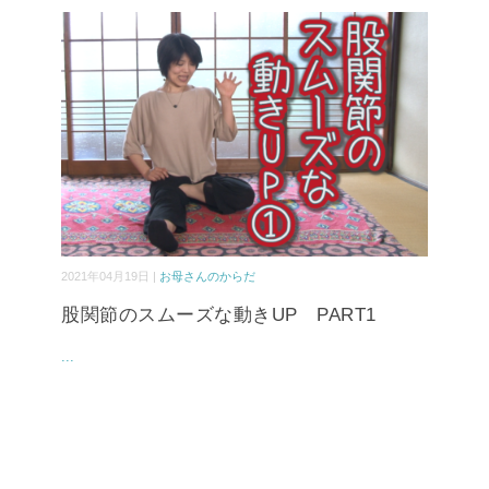
2021年04月19日 |
お母さんのからだ
股関節のスムーズな動きUP PART1
...