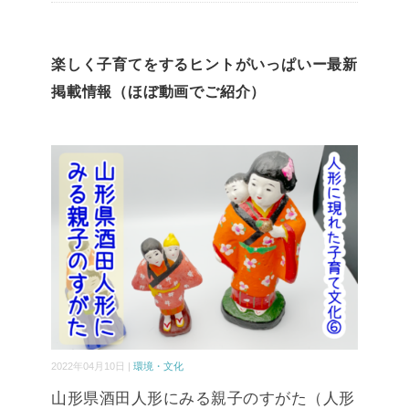
楽しく子育てをするヒントがいっぱいー最新
掲載情報（ほぼ動画でご紹介）
2022年04月10日 |
環境・文化
山形県酒田人形にみる親子のすがた（人形