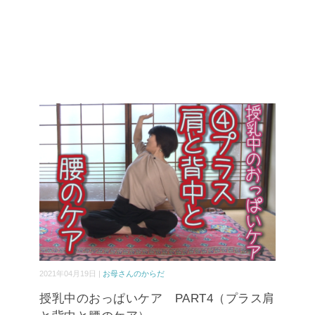
2021年04月19日 |
お母さんのからだ
授乳中のおっぱいケア PART4（プラス肩