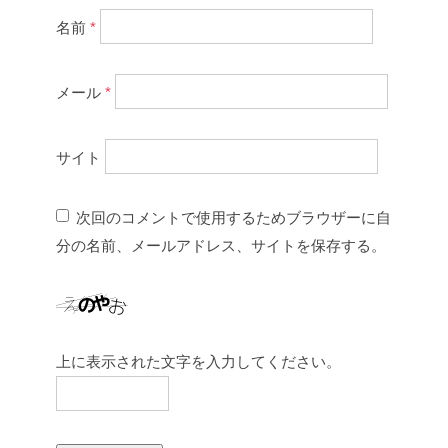
名前
*
メール
*
サイト
次回のコメントで使用するためブラウザーに自
分の名前、メールアドレス、サイトを保存する。
上に表示された文字を入力してください。