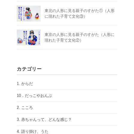
東北の人形に見る親子のすがた①（人形
に現れた子育て文化③）
東京の人形に見る親子のすがた（人形に
現れた子育て文化②）
カテゴリー
1. からだ
10．だっこやおんぶ
2. こころ
3. 赤ちゃんって、どんな感じ？
4. 語り掛け、うた