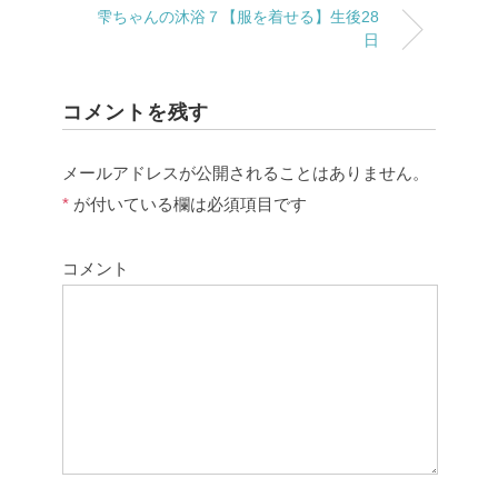
雫ちゃんの沐浴７【服を着せる】生後28
日
コメントを残す
メールアドレスが公開されることはありません。
*
が付いている欄は必須項目です
コメント