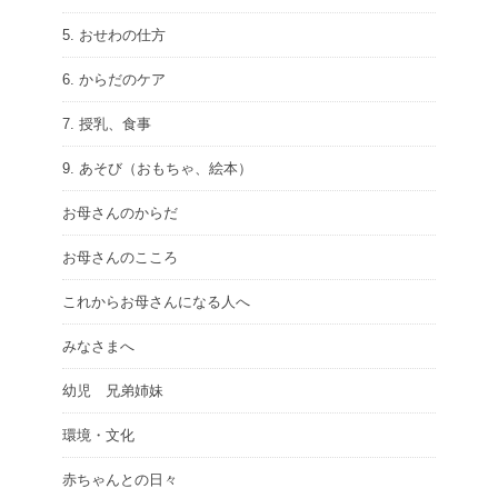
5. おせわの仕方
6. からだのケア
7. 授乳、食事
9. あそび（おもちゃ、絵本）
お母さんのからだ
お母さんのこころ
これからお母さんになる人へ
みなさまへ
幼児 兄弟姉妹
環境・文化
赤ちゃんとの日々