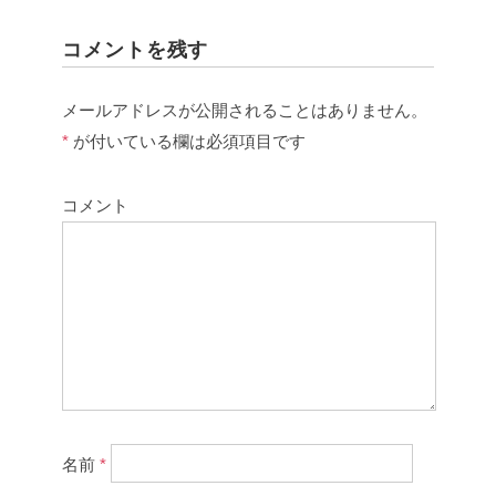
コメントを残す
メールアドレスが公開されることはありません。
*
が付いている欄は必須項目です
コメント
名前
*