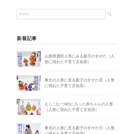
新着記事
山形県酒田人形にみる親子のすがた（人
形に現れた子育て文化⑥）
東北の人形に見る親子のすがた②（人形
に現れた子育て文化⑤）
えじこ(いづめ)に入った赤ちゃんの人形
（人形に現れた子育て文化④）
東北の人形に見る親子のすがた①（人形
に現れた子育て文化③）