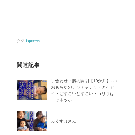
タグ:
topnews
関連記事
手合わせ・腕の開閉【10か月】～♪
おもちゃのチャチャチャ・アイア
イ・どすこいどすこい・ゴリラは
エッホッホ
ふくすけさん