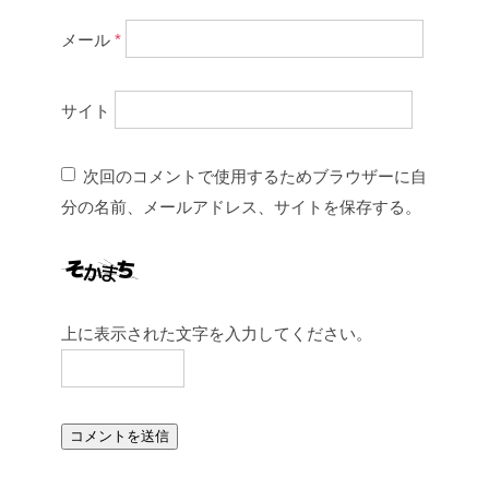
メール
*
サイト
次回のコメントで使用するためブラウザーに自
分の名前、メールアドレス、サイトを保存する。
上に表示された文字を入力してください。