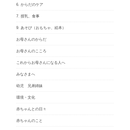
6. からだのケア
7. 授乳、食事
9. あそび（おもちゃ、絵本）
お母さんのからだ
お母さんのこころ
これからお母さんになる人へ
みなさまへ
幼児 兄弟姉妹
環境・文化
赤ちゃんとの日々
赤ちゃんのこと