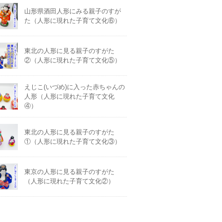
山形県酒田人形にみる親子のすが
た（人形に現れた子育て文化⑥）
東北の人形に見る親子のすがた
②（人形に現れた子育て文化⑤）
えじこ(いづめ)に入った赤ちゃんの
人形（人形に現れた子育て文化
④）
東北の人形に見る親子のすがた
①（人形に現れた子育て文化③）
東京の人形に見る親子のすがた
（人形に現れた子育て文化②）