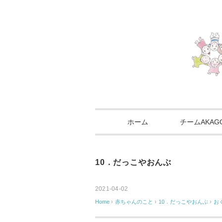
ホーム
チームAKA
10．だっこやおんぶ
2021-04-02
Home
›
赤ちゃんのこと
›
10．だっこやおんぶ
›
お