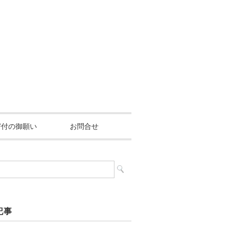
寄付の御願い
お問合せ
記事