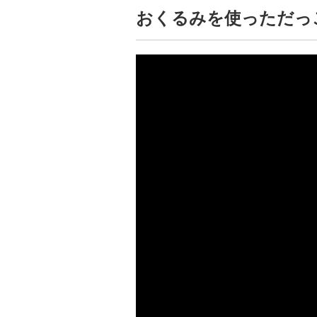
おくるみを使っただっ