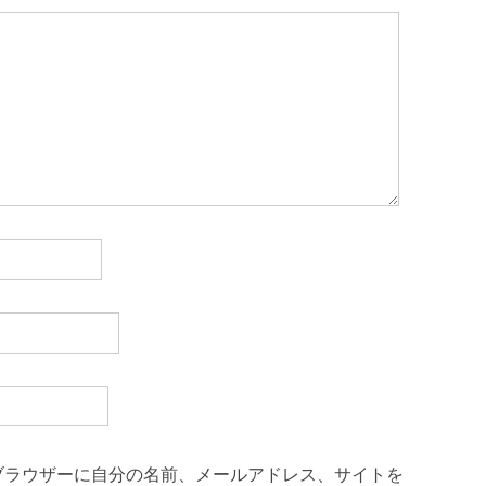
ブラウザーに自分の名前、メールアドレス、サイトを