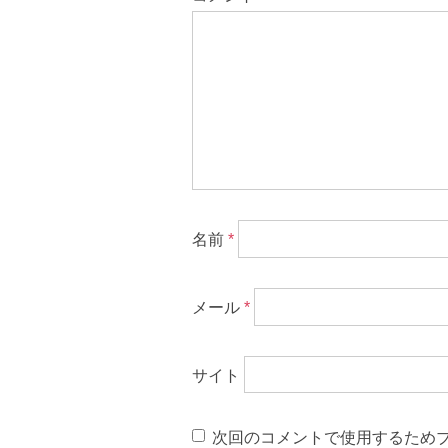
名前
*
メール
*
サイト
次回のコメントで使用するため