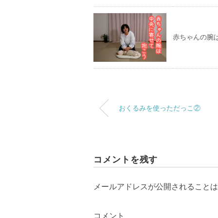
赤ちゃんの腕
おくるみを使っただっこ②
コメントを残す
メールアドレスが公開されることは
コメント