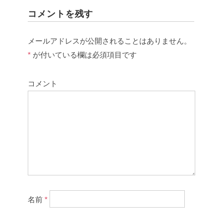
コメントを残す
メールアドレスが公開されることはありません。
*
が付いている欄は必須項目です
コメント
名前
*