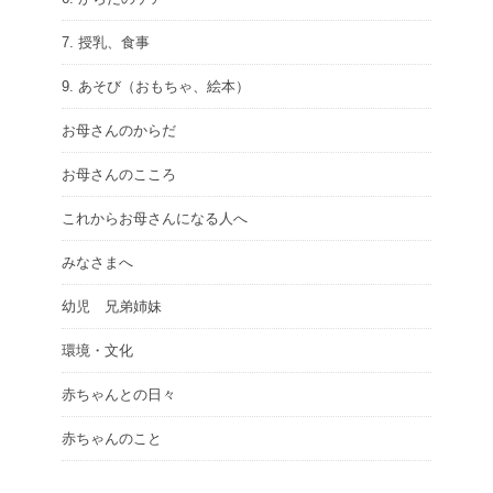
7. 授乳、食事
9. あそび（おもちゃ、絵本）
お母さんのからだ
お母さんのこころ
これからお母さんになる人へ
みなさまへ
幼児 兄弟姉妹
環境・文化
赤ちゃんとの日々
赤ちゃんのこと