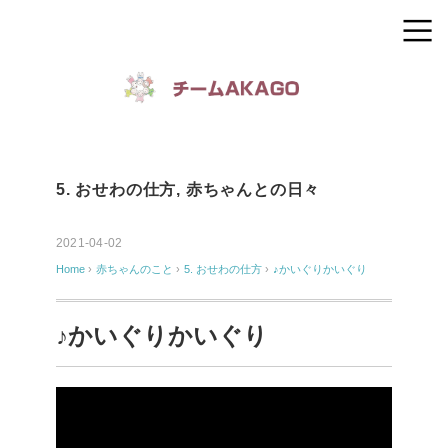
5. おせわの仕方
,
赤ちゃんとの日々
2021-04-02
Home
›
赤ちゃんのこと
›
5. おせわの仕方
›
♪かいぐりかいぐり
♪かいぐりかいぐり