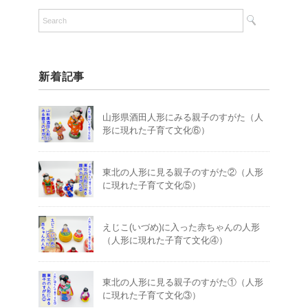
新着記事
山形県酒田人形にみる親子のすがた（人
形に現れた子育て文化⑥）
東北の人形に見る親子のすがた②（人形
に現れた子育て文化⑤）
えじこ(いづめ)に入った赤ちゃんの人形
（人形に現れた子育て文化④）
東北の人形に見る親子のすがた①（人形
に現れた子育て文化③）