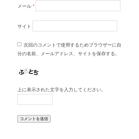
メール
*
サイト
次回のコメントで使用するためブラウザーに自
分の名前、メールアドレス、サイトを保存する。
上に表示された文字を入力してください。