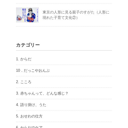
東京の人形に見る親子のすがた（人形に
現れた子育て文化②）
カテゴリー
1. からだ
10．だっこやおんぶ
2. こころ
3. 赤ちゃんって、どんな感じ？
4. 語り掛け、うた
5. おせわの仕方
6. からだのケア