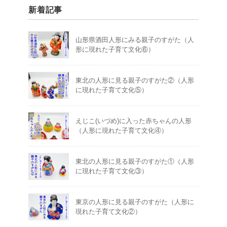
新着記事
山形県酒田人形にみる親子のすがた（人
形に現れた子育て文化⑥）
東北の人形に見る親子のすがた②（人形
に現れた子育て文化⑤）
えじこ(いづめ)に入った赤ちゃんの人形
（人形に現れた子育て文化④）
東北の人形に見る親子のすがた①（人形
に現れた子育て文化③）
東京の人形に見る親子のすがた（人形に
現れた子育て文化②）