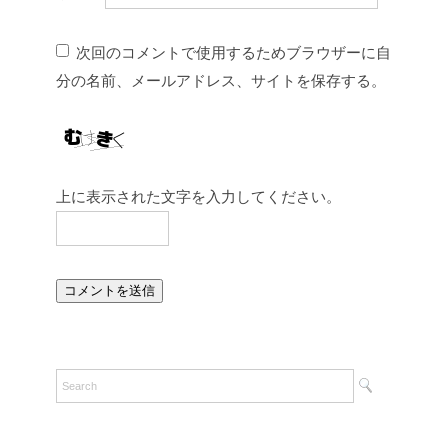
次回のコメントで使用するためブラウザーに自
分の名前、メールアドレス、サイトを保存する。
上に表示された文字を入力してください。