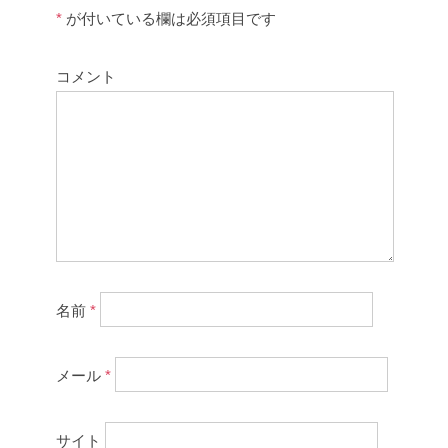
*
が付いている欄は必須項目です
コメント
名前
*
メール
*
サイト