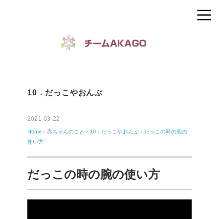
10．だっこやおんぶ
2021-03-22
Home
›
赤ちゃんのこと
›
10．だっこやおんぶ
›
だっこの時の腕の
使い方
だっこの時の腕の使い方