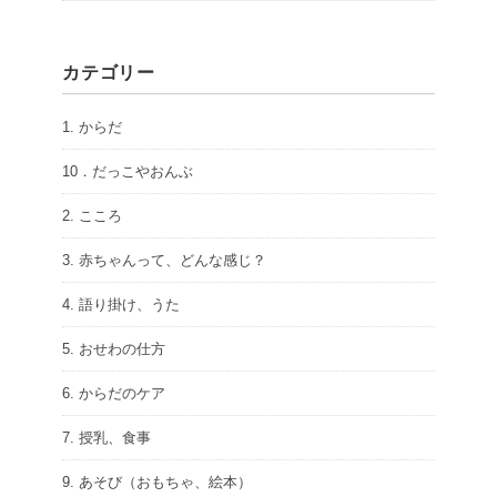
カテゴリー
1. からだ
10．だっこやおんぶ
2. こころ
3. 赤ちゃんって、どんな感じ？
4. 語り掛け、うた
5. おせわの仕方
6. からだのケア
7. 授乳、食事
9. あそび（おもちゃ、絵本）