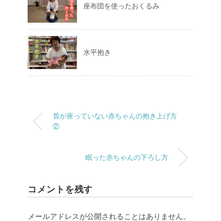
座布団を使ったおくるみ
水平抱き
首が座っていない赤ちゃんの抱き上げ方
②
眠った赤ちゃんの下ろし方
コメントを残す
メールアドレスが公開されることはありません。