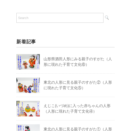
新着記事
山形県酒田人形にみる親子のすがた（人
形に現れた子育て文化⑥）
東北の人形に見る親子のすがた②（人形
に現れた子育て文化⑤）
えじこ(いづめ)に入った赤ちゃんの人形
（人形に現れた子育て文化④）
東北の人形に見る親子のすがた①（人形