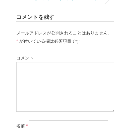
コメントを残す
メールアドレスが公開されることはありません。
*
が付いている欄は必須項目です
コメント
名前
*