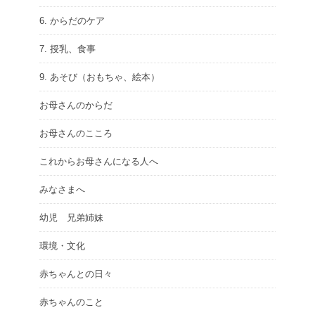
6. からだのケア
7. 授乳、食事
9. あそび（おもちゃ、絵本）
お母さんのからだ
お母さんのこころ
これからお母さんになる人へ
みなさまへ
幼児 兄弟姉妹
環境・文化
赤ちゃんとの日々
赤ちゃんのこと