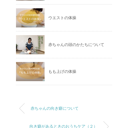
ウエストの体操
赤ちゃんの頭のかたちについて
もも上げの体操
赤ちゃんの向き癖について
向き癖があるときのおうちケア（２）