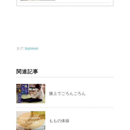
タグ:
topnews
関連記事
膝上でごろんごろん
ももの体操