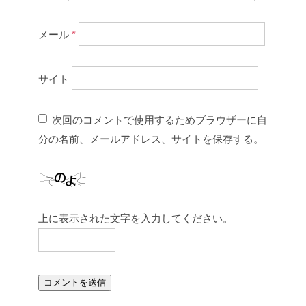
メール
*
サイト
次回のコメントで使用するためブラウザーに自
分の名前、メールアドレス、サイトを保存する。
上に表示された文字を入力してください。