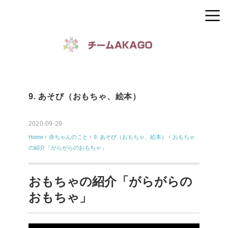
9. あそび（おもちゃ、絵本）
2020-09-29
Home
›
赤ちゃんのこと
›
9. あそび（おもちゃ、絵本）
›
おもちゃ
の紹介「がらがらのおもちゃ」
おもちゃの紹介「がらがらの
おもちゃ」