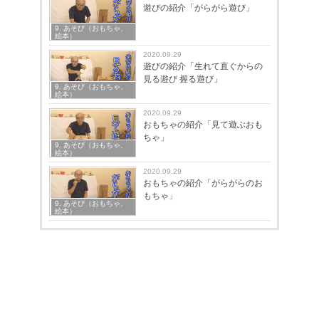
遊びの紹介「がらがら遊び」
9. あそび（おもちゃ、
絵本）
2020.09.29
遊びの紹介「生れて直ぐからの
見る遊び 握る遊び」
9. あそび（おもちゃ、
絵本）
2020.09.29
おもちゃの紹介「見て遊ぶおも
ちゃ」
9. あそび（おもちゃ、
絵本）
2020.09.29
おもちゃの紹介「がらがらのお
もちゃ」
9. あそび（おもちゃ、
絵本）