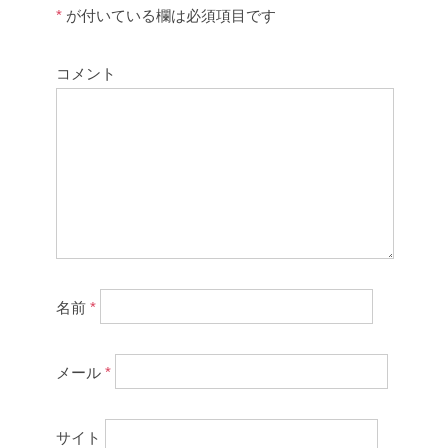
*
が付いている欄は必須項目です
コメント
名前
*
メール
*
サイト