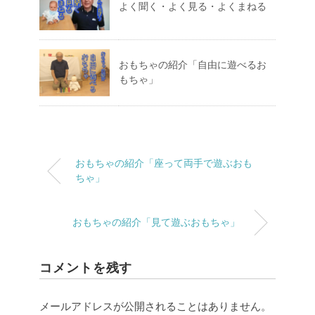
よく聞く・よく見る・よくまねる
おもちゃの紹介「自由に遊べるお
もちゃ」
おもちゃの紹介「座って両手で遊ぶおも
ちゃ」
おもちゃの紹介「見て遊ぶおもちゃ」
コメントを残す
メールアドレスが公開されることはありません。