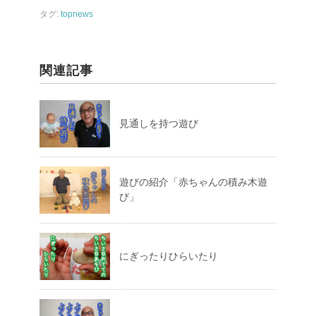
タグ:
topnews
関連記事
見通しを持つ遊び
遊びの紹介「赤ちゃんの積み木遊
び」
にぎったりひらいたり