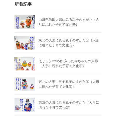
新着記事
山形県酒田人形にみる親子のすがた（人
形に現れた子育て文化⑥）
東北の人形に見る親子のすがた②（人形
に現れた子育て文化⑤）
えじこ(いづめ)に入った赤ちゃんの人形
（人形に現れた子育て文化④）
東北の人形に見る親子のすがた①（人形
に現れた子育て文化③）
東京の人形に見る親子のすがた（人形に
現れた子育て文化②）