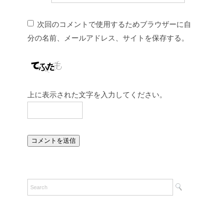
次回のコメントで使用するためブラウザーに自
分の名前、メールアドレス、サイトを保存する。
上に表示された文字を入力してください。