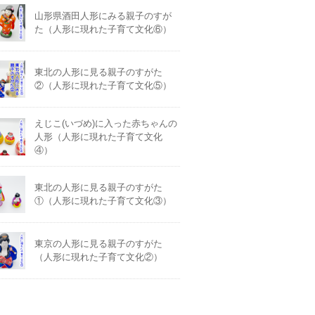
山形県酒田人形にみる親子のすが
た（人形に現れた子育て文化⑥）
東北の人形に見る親子のすがた
②（人形に現れた子育て文化⑤）
えじこ(いづめ)に入った赤ちゃんの
人形（人形に現れた子育て文化
④）
東北の人形に見る親子のすがた
①（人形に現れた子育て文化③）
東京の人形に見る親子のすがた
（人形に現れた子育て文化②）