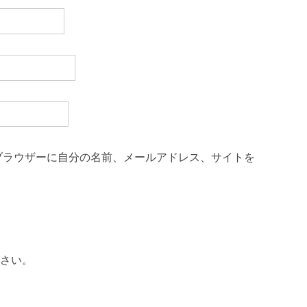
ブラウザーに自分の名前、メールアドレス、サイトを
さい。