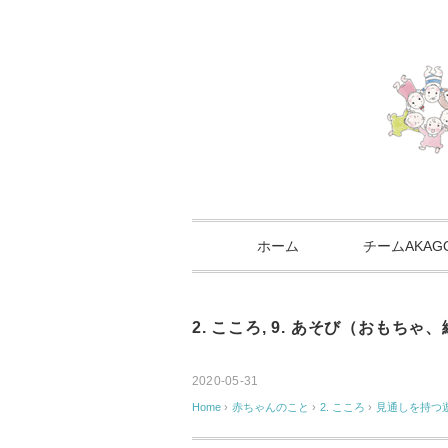
ホーム
チームAKA
2. こころ
,
9. あそび（おもちゃ
2020-05-31
Home
›
赤ちゃんのこと
›
2. こころ
›
見通しを持つ