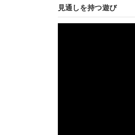
見通しを持つ遊び