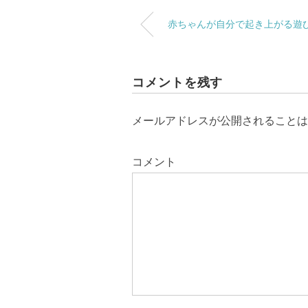
赤ちゃんが自分で起き上がる遊
コメントを残す
メールアドレスが公開されることは
コメント