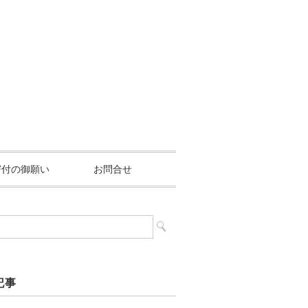
寄付の御願い
お問合せ
記事