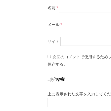
名前
*
メール
*
サイト
次回のコメントで使用するため
保存する。
上に表示された文字を入力してくだ