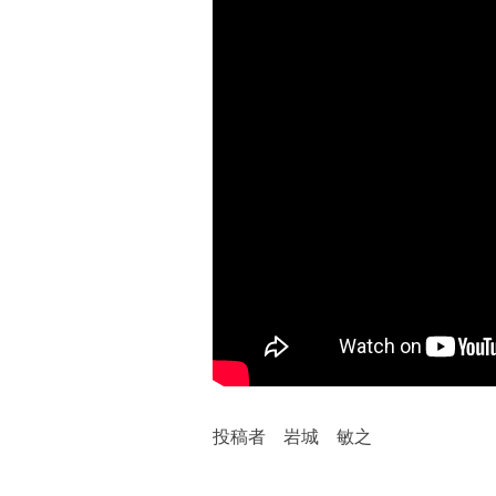
投稿者 岩城 敏之