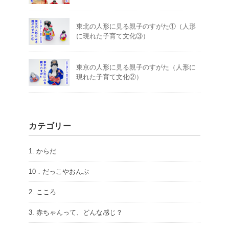
東北の人形に見る親子のすがた①（人形
に現れた子育て文化③）
東京の人形に見る親子のすがた（人形に
現れた子育て文化②）
カテゴリー
1. からだ
10．だっこやおんぶ
2. こころ
3. 赤ちゃんって、どんな感じ？