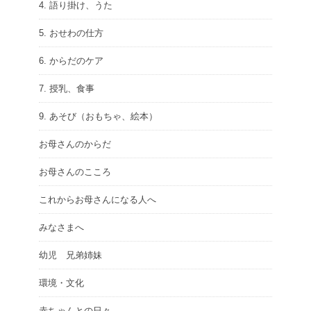
4. 語り掛け、うた
5. おせわの仕方
6. からだのケア
7. 授乳、食事
9. あそび（おもちゃ、絵本）
お母さんのからだ
お母さんのこころ
これからお母さんになる人へ
みなさまへ
幼児 兄弟姉妹
環境・文化
赤ちゃんとの日々