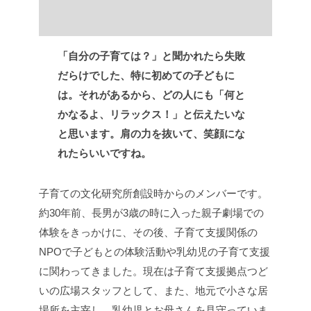
「自分の子育ては？」と聞かれたら失敗
だらけでした、特に初めての子どもに
は。それがあるから、どの人にも「何と
かなるよ、リラックス！」と伝えたいな
と思います。肩の力を抜いて、笑顔にな
れたらいいですね。
子育ての文化研究所創設時からのメンバーです。
約30年前、長男が3歳の時に入った親子劇場での
体験をきっかけに、その後、子育て支援関係の
NPOで子どもとの体験活動や乳幼児の子育て支援
に関わってきました。現在は子育て支援拠点つど
いの広場スタッフとして、また、地元で小さな居
場所を主宰し、乳幼児とお母さんを見守っていま