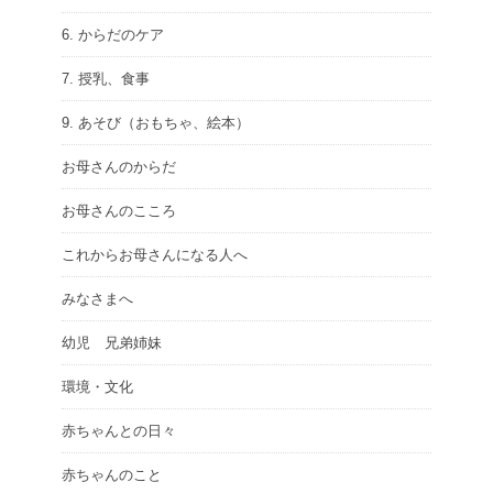
6. からだのケア
7. 授乳、食事
9. あそび（おもちゃ、絵本）
お母さんのからだ
お母さんのこころ
これからお母さんになる人へ
みなさまへ
幼児 兄弟姉妹
環境・文化
赤ちゃんとの日々
赤ちゃんのこと