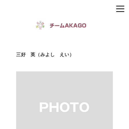
三好 英（みよし えい）