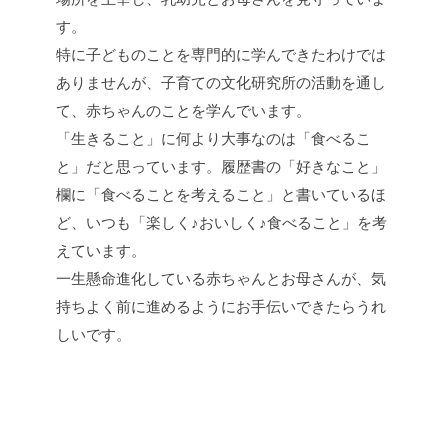
す。
特に子どものことを専門的に学んできたわけでは
ありませんが、子育ての文化研究所の活動を通し
て、赤ちゃんのことを学んでいます。
「生きること」に何より大事なのは「食べるこ
と」だと思っています。履歴書の「好きなこと」
欄に「食べることを考えること」と書いているほ
ど、いつも「楽しく♪おいしく♪食べること」を考
えています。
一生懸命進化している赤ちゃんとお母さんが、気
持ちよく前に進めるようにお手伝いできたらうれ
しいです。