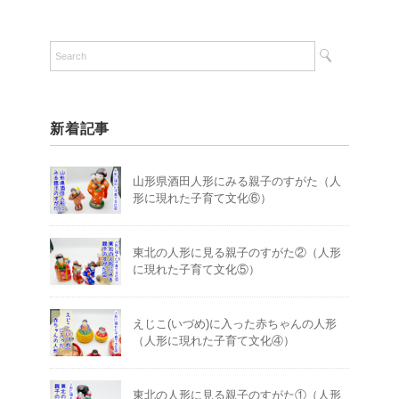
新着記事
山形県酒田人形にみる親子のすがた（人
形に現れた子育て文化⑥）
東北の人形に見る親子のすがた②（人形
に現れた子育て文化⑤）
えじこ(いづめ)に入った赤ちゃんの人形
（人形に現れた子育て文化④）
東北の人形に見る親子のすがた①（人形