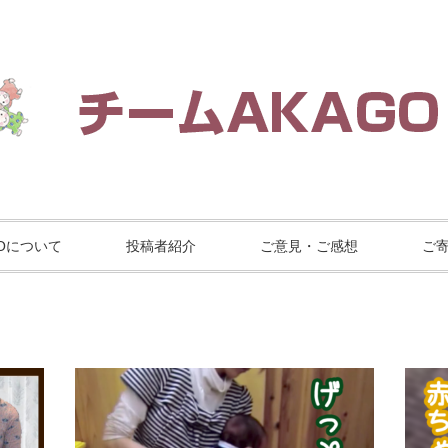
GOについて
投稿者紹介
ご意見・ご感想
ご