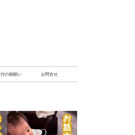
寄付の御願い
お問合せ