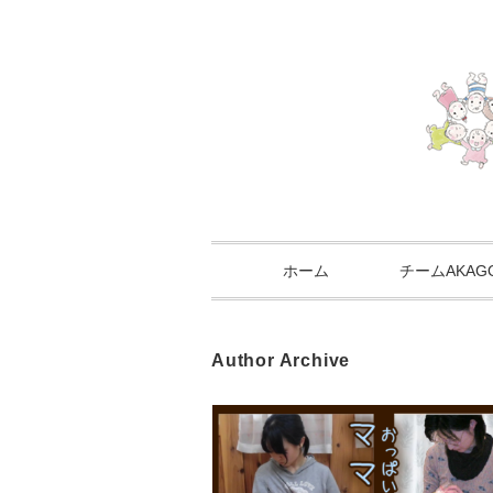
ホーム
チームAKA
Author Archive